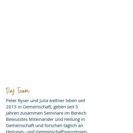
Das Team
Peter Ryser und Julia Aettner leben seit
2015 in Gemeinschaft, geben seit 5
Jahren zusammen Seminare im Bereich
Bewusstes Miteinander und Heilung in
Gemeinschaft und forschen täglich an
Heilungs- und Gemeinschaftsprozessen.