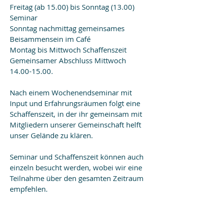
Freitag (ab 15.00) bis Sonntag (13.00)
Seminar
Sonntag nachmittag gemeinsames
Beisammensein im Café
Montag bis Mittwoch Schaffenszeit
Gemeinsamer Abschluss Mittwoch
14.00-15.00
.
Nach einem Wochenendseminar mit
Input und Erfahrungsräumen folgt eine
Schaffenszeit, in der ihr gemeinsam mit
Mitgliedern unserer Gemeinschaft helft
unser Gelände zu klären.
Seminar und Schaffenszeit können auch
einzeln besucht werden, wobei wir eine
Teilnahme über den gesamten Zeitraum
empfehlen.