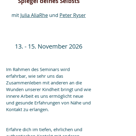
Spiegel deines
Selbsts
mit
Julia AliaRhe
und
Peter Ryser
13. - 15. November 2026
Im Rahmen des Seminars wird
erfahrbar, wie sehr uns das
Zusammenleben mit anderen an die
Wunden unserer Kindheit bringt und wie
innere Arbeit es uns ermöglicht neue
und gesunde Erfahrungen von Nähe und
Kontakt zu erlangen.
Erfahre dich im tiefen, ehrlichen und