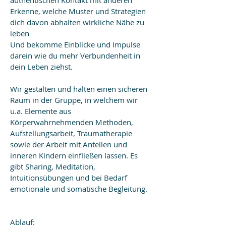
authentischen Kontakt mit anderen
Erkenne, welche Muster und Strategien
dich davon abhalten wirkliche Nähe zu
leben
Und bekomme Einblicke und Impulse
darein wie du mehr Verbundenheit in
dein Leben ziehst.
Wir gestalten und halten einen sicheren
Raum in der Gruppe, in welchem wir
u.a. Elemente aus
Körperwahrnehmenden Methoden,
Aufstellungsarbeit, Traumatherapie
sowie der Arbeit mit Anteilen und
inneren Kindern einfließen lassen. Es
gibt Sharing, Meditation,
Intuitionsübungen und bei Bedarf
emotionale und somatische Begleitung.
Ablauf: