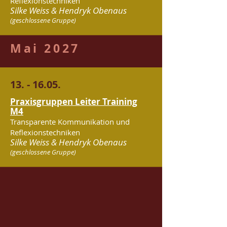
Reflexionstechniken
Silke Weiss & Hendryk Obenaus
(geschlossene Gruppe)
Mai 2027
13. - 16.05.
Praxisgruppen Leiter Training
M4
Transparente Kommunikation und
Reflexionstechniken
Silke Weiss & Hendryk Obenaus
(geschlossene Gruppe)